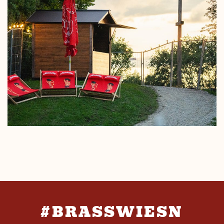
#BRASSWIESN