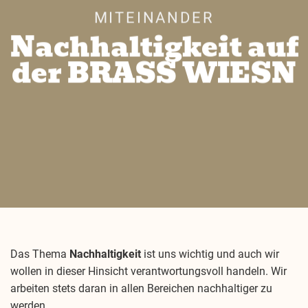
MITEINANDER
Nachhaltigkeit auf
der BRASS WIESN
Das Thema
Nachhaltigkeit
ist uns wichtig und auch wir
wollen in dieser Hinsicht verantwortungsvoll handeln. Wir
arbeiten stets daran in allen Bereichen nachhaltiger zu
werden.