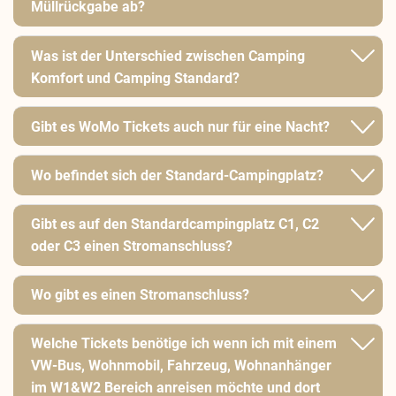
Müllrückgabe ab?
Was ist der Unterschied zwischen Camping
Komfort und Camping Standard?
Gibt es WoMo Tickets auch nur für eine Nacht?
Wo befindet sich der Standard-Campingplatz?
Gibt es auf den Standardcampingplatz C1, C2
oder C3 einen Stromanschluss?
Wo gibt es einen Stromanschluss?
Welche Tickets benötige ich wenn ich mit einem
VW-Bus, Wohnmobil, Fahrzeug, Wohnanhänger
im W1&W2 Bereich anreisen möchte und dort