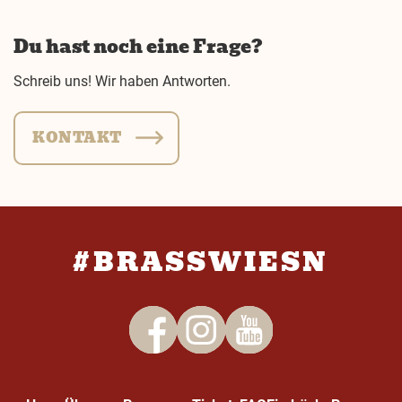
Du hast noch eine Frage?
Schreib uns! Wir haben Antworten.
KONTAKT
#BRASSWIESN