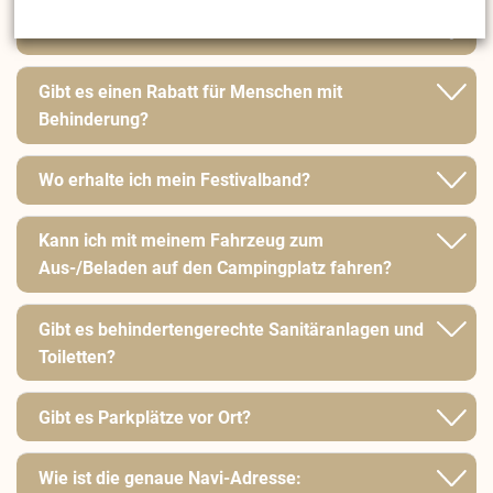
Wo sind die Aufladestellen?
Gibt es einen Rabatt für Menschen mit
Behinderung?
Wo erhalte ich mein Festivalband?
Kann ich mit meinem Fahrzeug zum
Aus-/Beladen auf den Campingplatz fahren?
Gibt es behindertengerechte Sanitäranlagen und
Toiletten?
Gibt es Parkplätze vor Ort?
Wie ist die genaue Navi-Adresse: