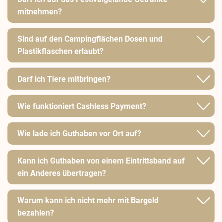
mitnehmen?
Sind auf den Campingflächen Dosen und
Plastikflaschen erlaubt?
Darf ich Tiere mitbringen?
Wie funktioniert Cashless Payment?
Wie lade ich Guthaben vor Ort auf?
Kann ich Guthaben von einem Eintrittsband auf
ein Anderes übertragen?
Warum kann ich nicht mehr mit Bargeld
bezahlen?