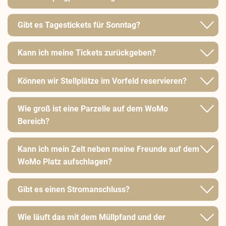
Gibt es Tagestickets für Sonntag?
Kann ich meine Tickets zurückgeben?
Können wir Stellplätze im Vorfeld reservieren?
Wie groß ist eine Parzelle auf dem WoMo
Bereich?
Kann ich mein Zelt neben meine Freunde auf dem
WoMo Platz aufschlagen?
Gibt es einen Stromanschluss?
Wie läuft das mit dem Müllpfand und der