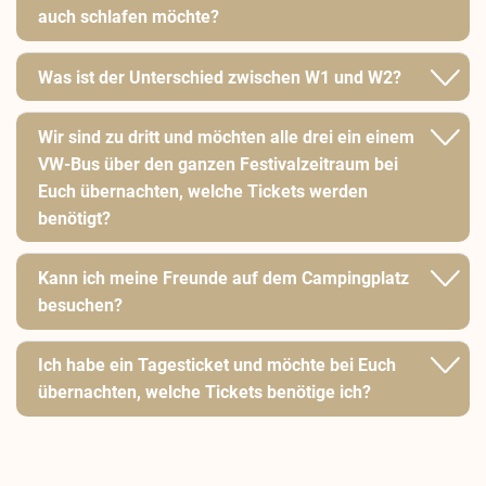
auch schlafen möchte?
Was ist der Unterschied zwischen W1 und W2?
Wir sind zu dritt und möchten alle drei ein einem
VW-Bus über den ganzen Festivalzeitraum bei
Euch übernachten, welche Tickets werden
benötigt?
Kann ich meine Freunde auf dem Campingplatz
besuchen?
Ich habe ein Tagesticket und möchte bei Euch
übernachten, welche Tickets benötige ich?