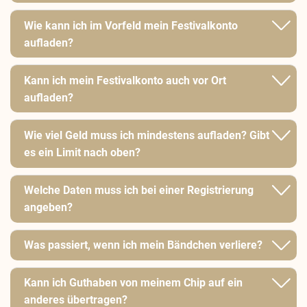
Wie kann ich im Vorfeld mein Festivalkonto
aufladen?
Kann ich mein Festivalkonto auch vor Ort
aufladen?
Wie viel Geld muss ich mindestens aufladen? Gibt
es ein Limit nach oben?
Welche Daten muss ich bei einer Registrierung
angeben?
Was passiert, wenn ich mein Bändchen verliere?
Kann ich Guthaben von meinem Chip auf ein
anderes übertragen?