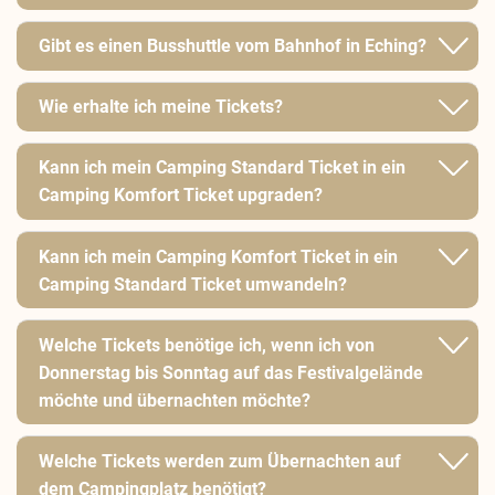
Gibt es einen Busshuttle vom Bahnhof in Eching?
Wie erhalte ich meine Tickets?
Kann ich mein Camping Standard Ticket in ein
Camping Komfort Ticket upgraden?
Kann ich mein Camping Komfort Ticket in ein
Camping Standard Ticket umwandeln?
Welche Tickets benötige ich, wenn ich von
Donnerstag bis Sonntag auf das Festivalgelände
möchte und übernachten möchte?
Welche Tickets werden zum Übernachten auf
dem Campingplatz benötigt?