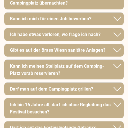
Campingplatz übernachten?
Kann ich mich für einen Job bewerben?
Ich habe etwas verloren, wo frage ich nach?
Gibt es auf der Brass Wiesn sanitäre Anlagen?
Kann ich meinen Stellplatz auf dem Camping-
Platz vorab reservieren?
Darf man auf dem Campingplatz grillen?
Ich bin 16 Jahre alt, darf ich ohne Begleitung das
Festival besuchen?
Darf ich auf das Festivalgelände Getränke