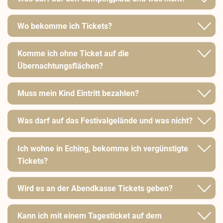
Wo bekomme ich Tickets?
Komme ich ohne Ticket auf die
Übernachtungsflächen?
Muss mein Kind Eintritt bezahlen?
Was darf auf das Festivalgelände und was nicht?
Ich wohne in Eching, bekomme ich vergünstigte
Tickets?
Wird es an der Abendkasse Tickets geben?
Kann ich mit einem Tagesticket auf dem