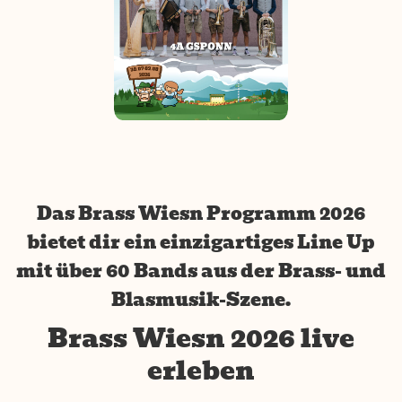
Das Brass Wiesn Programm 2026
bietet dir ein einzigartiges Line Up
mit über 60 Bands aus der Brass- und
Blasmusik-Szene.
Brass Wiesn 2026 live
erleben