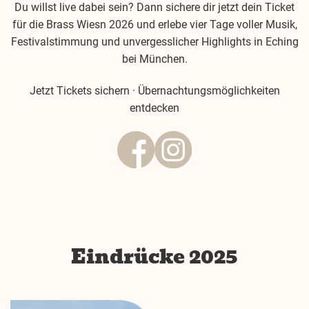
Du willst live dabei sein? Dann sichere dir jetzt dein Ticket
für die Brass Wiesn 2026 und erlebe vier Tage voller Musik,
Festivalstimmung und unvergesslicher Highlights in Eching
bei München.
Jetzt Tickets sichern
·
Übernachtungsmöglichkeiten
entdecken
Eindrücke 2025