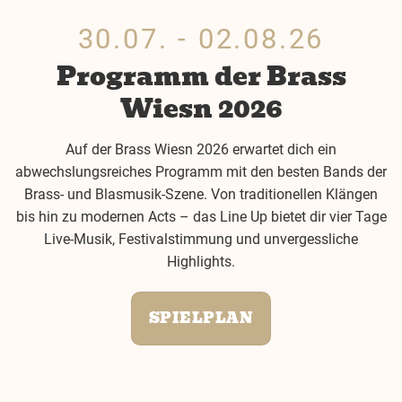
30.07. - 02.08.26
Programm der Brass
Wiesn 2026
Auf der Brass Wiesn 2026 erwartet dich ein
abwechslungsreiches Programm mit den besten Bands der
Brass- und Blasmusik-Szene. Von traditionellen Klängen
bis hin zu modernen Acts – das Line Up bietet dir vier Tage
Live-Musik, Festivalstimmung und unvergessliche
Highlights.
SPIELPLAN