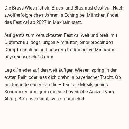
Die Brass Wiesn ist ein Brass- und Blasmusikfestival. Nach
zwölf erfolgreichen Jahren in Eching bei München findet
das Festival ab 2027 in Maxlrain statt.
Auf geht’s zum verrücktesten Festival weit und breit: mit
Oldtimer-Bulldogs, urigen Almhütten, einer brodelnden
Dampfmaschine und unserem traditionellen Maibaum –
bayerischer geht’s kaum.
Leg di‘ nieder auf den weitläufigen Wiesen, spring in der
ersten Reih‘ oder lass dich drehn in bayerischer Tracht. Ob
mit Freunden oder Familie – feier die Musik, genieß
Schmankerl und gönn dir eine bayerische Auszeit vom
Alltag. Bei uns kriagst, was du brauchst.