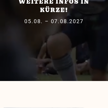
WEITERE INFOS IN
KÜRZE!
05.08. – 07.08.2027