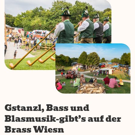
Gstanzl, Bass und
Blasmusik-gibt’s auf der
Brass Wiesn