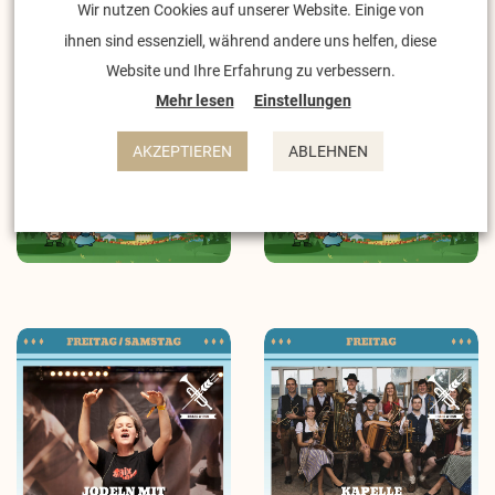
Wir nutzen Cookies auf unserer Website. Einige von
ihnen sind essenziell, während andere uns helfen, diese
Website und Ihre Erfahrung zu verbessern.
Mehr lesen
Einstellungen
AKZEPTIEREN
ABLEHNEN