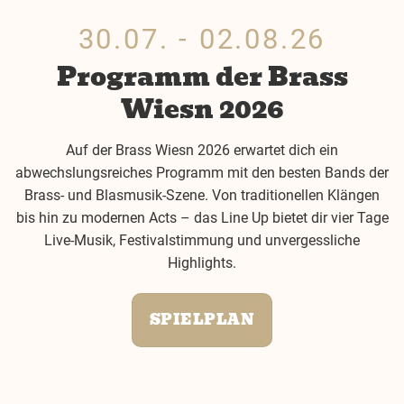
30.07. - 02.08.26
Programm der Brass
Wiesn 2026
Auf der Brass Wiesn 2026 erwartet dich ein
abwechslungsreiches Programm mit den besten Bands der
Brass- und Blasmusik-Szene. Von traditionellen Klängen
bis hin zu modernen Acts – das Line Up bietet dir vier Tage
Live-Musik, Festivalstimmung und unvergessliche
Highlights.
SPIELPLAN