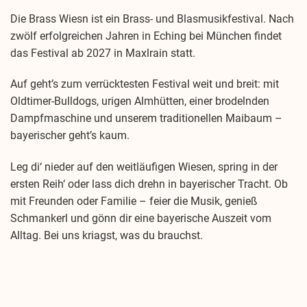
Die Brass Wiesn ist ein Brass- und Blasmusikfestival. Nach
zwölf erfolgreichen Jahren in Eching bei München findet
das Festival ab 2027 in Maxlrain statt.
Auf geht’s zum verrücktesten Festival weit und breit: mit
Oldtimer-Bulldogs, urigen Almhütten, einer brodelnden
Dampfmaschine und unserem traditionellen Maibaum –
bayerischer geht’s kaum.
Leg di‘ nieder auf den weitläufigen Wiesen, spring in der
ersten Reih‘ oder lass dich drehn in bayerischer Tracht. Ob
mit Freunden oder Familie – feier die Musik, genieß
Schmankerl und gönn dir eine bayerische Auszeit vom
Alltag. Bei uns kriagst, was du brauchst.