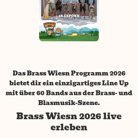
Das Brass Wiesn Programm 2026
bietet dir ein einzigartiges Line Up
mit über 60 Bands aus der Brass- und
Blasmusik-Szene.
Brass Wiesn 2026 live
erleben