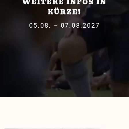
WEITERE INFOS IN
KÜRZE!
05.08. – 07.08.2027