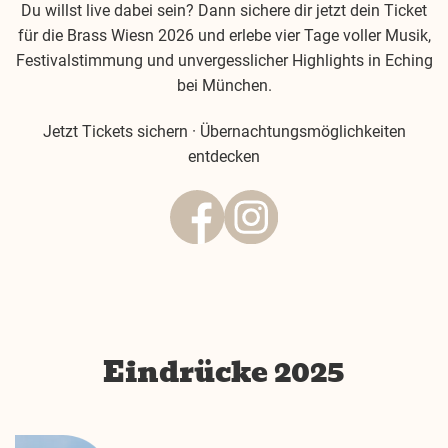
Du willst live dabei sein? Dann sichere dir jetzt dein Ticket
für die Brass Wiesn 2026 und erlebe vier Tage voller Musik,
Festivalstimmung und unvergesslicher Highlights in Eching
bei München.
Jetzt Tickets sichern
·
Übernachtungsmöglichkeiten
entdecken
Eindrücke 2025