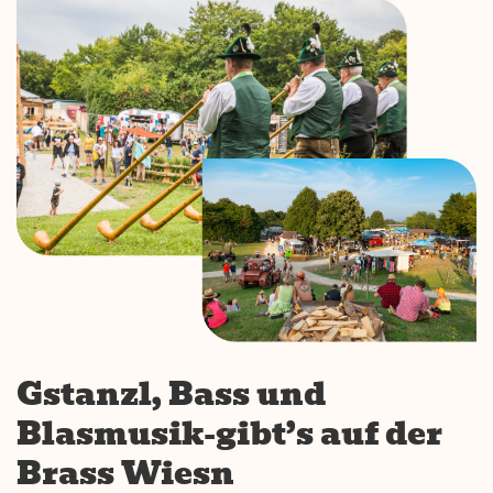
Gstanzl, Bass und
Blasmusik-gibt’s auf der
Brass Wiesn