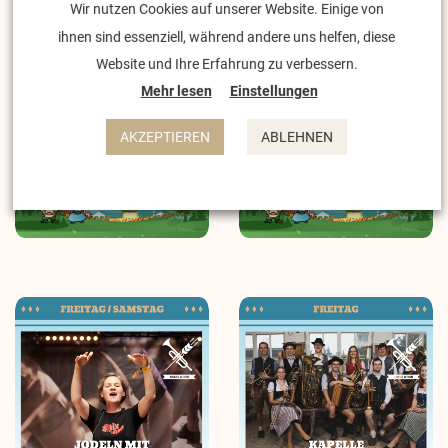
Wir nutzen Cookies auf unserer Website. Einige von
ihnen sind essenziell, während andere uns helfen, diese
Website und Ihre Erfahrung zu verbessern.
Mehr lesen
Einstellungen
AKZEPTIEREN
ABLEHNEN